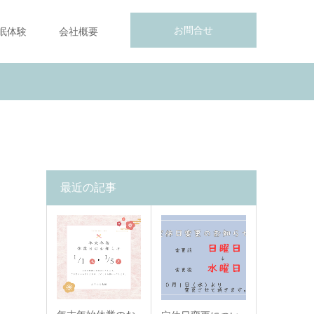
お問合せ
眠体験
会社概要
最近の記事