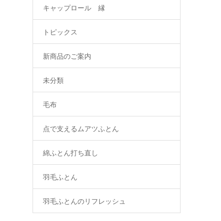
キャップロール 縁
トピックス
新商品のご案内
未分類
毛布
点で支えるムアツふとん
綿ふとん打ち直し
羽毛ふとん
羽毛ふとんのリフレッシュ