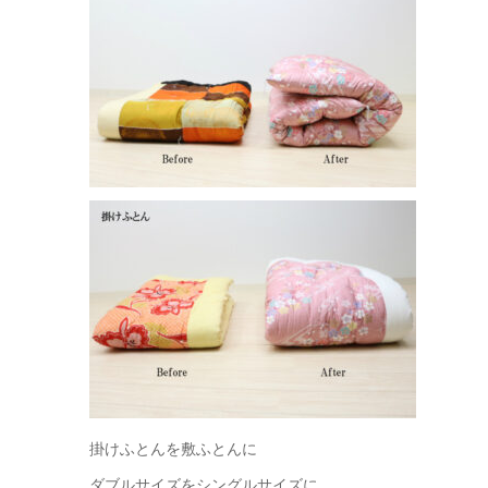
掛けふとんを敷ふとんに
ダブルサイズをシングルサイズに