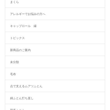
まくら
アレルギーでお悩みの方へ
キャップロール 縁
トピックス
新商品のご案内
未分類
毛布
点で支えるムアツふとん
綿ふとん打ち直し