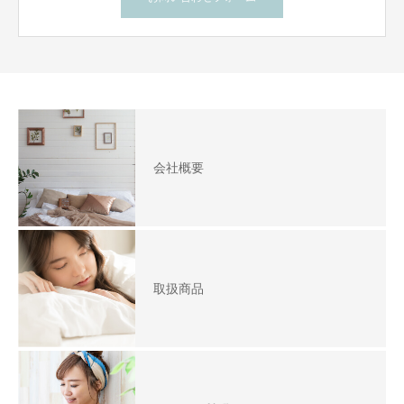
会社概要
取扱商品