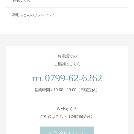
羽毛ふとん
羽毛ふとんのリフレッシュ
お電話での
ご相談はこちら
0799-62-6262
TEL.
営業時間 / 10:00 - 19:00（日曜定休）
WEBからの
ご相談はこちら【24時間受付】
お問い合わせフォーム