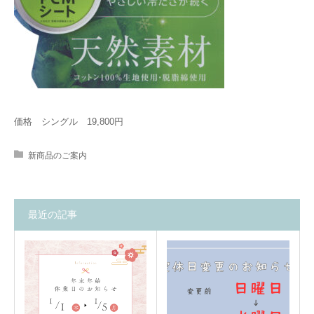
価格 シングル 19,800円
新商品のご案内
最近の記事