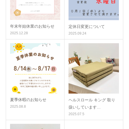
年末年始休業のお知らせ
定休日変更について
2025.12.28
2025.09.24
夏季休暇のお知らせ
ヘルスロール キング 取り
2025.08.8
扱いしています…
2025.07.5