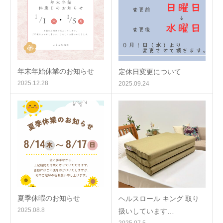
年末年始休業のお知らせ
定休日変更について
2025.12.28
2025.09.24
夏季休暇のお知らせ
ヘルスロール キング 取り
2025.08.8
扱いしています…