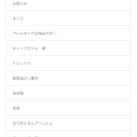
お知らせ
まくら
アレルギーでお悩みの方へ
キャップロール 縁
トピックス
新商品のご案内
未分類
毛布
点で支えるムアツふとん