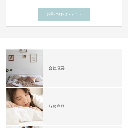
お問い合わせフォーム
会社概要
取扱商品