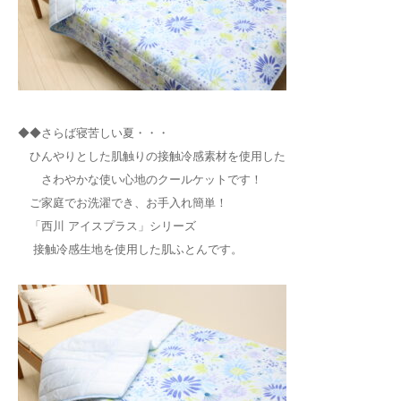
◆◆さらば寝苦しい夏・・・
ひんやりとした肌触りの接触冷感素材を使用した
さわやかな使い心地のクールケットです！
ご家庭でお洗濯でき、お手入れ簡単！
「西川 アイスプラス」シリーズ
接触冷感生地を使用した肌ふとんです。