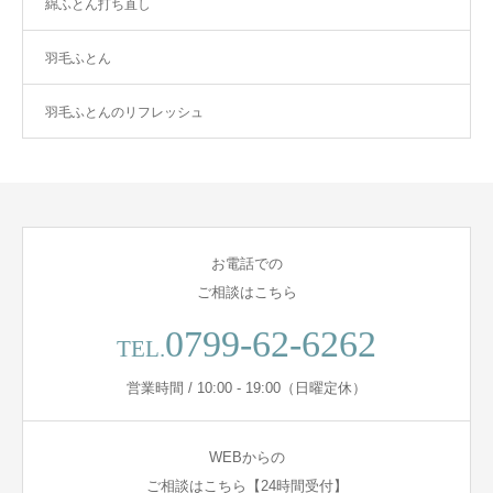
綿ふとん打ち直し
羽毛ふとん
羽毛ふとんのリフレッシュ
お電話での
ご相談はこちら
0799-62-6262
TEL.
営業時間 / 10:00 - 19:00（日曜定休）
WEBからの
ご相談はこちら【24時間受付】