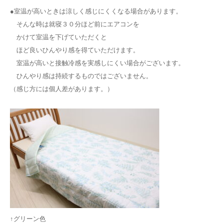
●室温が高いときは涼しく感じにくくなる場合があります。
そんな時は就寝３０分ほど前にエアコンを
かけて室温を下げていただくと
ほど良いひんやり感を得ていただけます。
室温が高いと接触冷感を実感しにくい場合がございます。
ひんやり感は持続するものではございません。
（感じ方には個人差があります。）
↑グリーン色