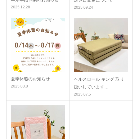
定休日変更について
2025.12.28
2025.09.24
夏季休暇のお知らせ
ヘルスロール キング 取り
2025.08.8
扱いしています…
2025.07.5