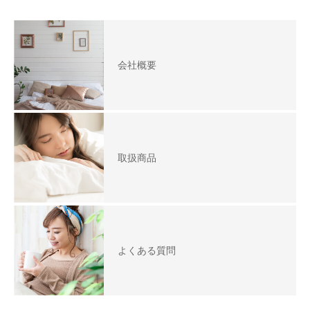
会社概要
取扱商品
よくある質問