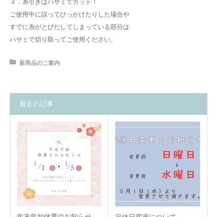
３．糸引きはハサミでカット！
ご使用中に誤ってひっかけたりした場合や
すでに糸がとびだしてしまっている部分は
ハサミで切り取ってご使用ください。
新商品のご案内
最近の記事
年末年始休業のお知らせ