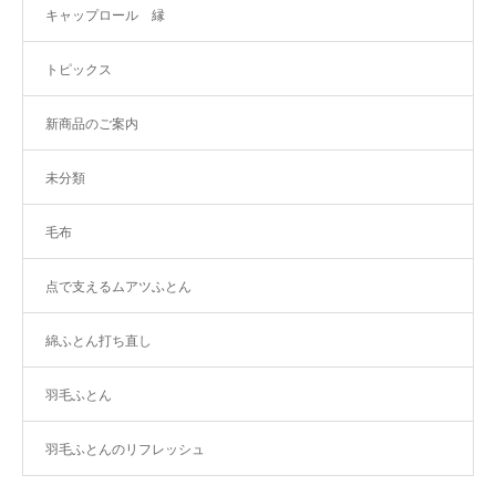
キャップロール 縁
トピックス
新商品のご案内
未分類
毛布
点で支えるムアツふとん
綿ふとん打ち直し
羽毛ふとん
羽毛ふとんのリフレッシュ