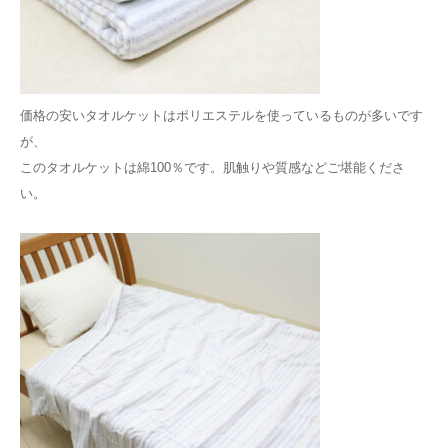
価格の安いタオルケットはポリエステルを使っているものが多いです
が、
このタオルケットは綿100％です。肌触りや質感などご堪能くださ
い。