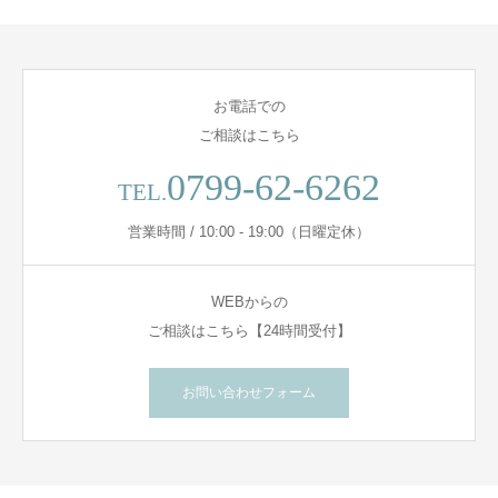
お電話での
ご相談はこちら
0799-62-6262
TEL.
営業時間 / 10:00 - 19:00（日曜定休）
WEBからの
ご相談はこちら【24時間受付】
お問い合わせフォーム