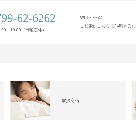
799-62-6262
WEBからの
ご相談はこちら【24時間受
:00 - 19:00（日曜定休）
取扱商品