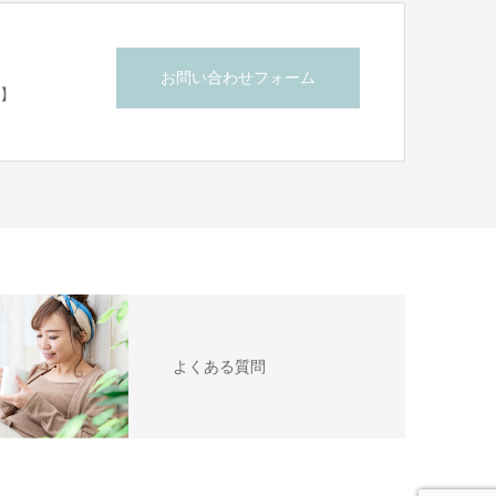
お問い合わせフォーム
付】
よくある質問