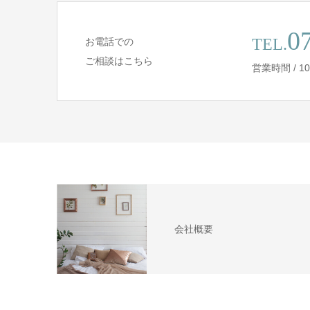
0
TEL.
お電話での
ご相談はこちら
営業時間 / 10
会社概要