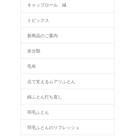
キャップロール 縁
トピックス
新商品のご案内
未分類
毛布
点で支えるムアツふとん
綿ふとん打ち直し
羽毛ふとん
羽毛ふとんのリフレッシュ