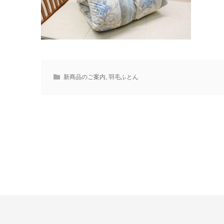
新商品のご案内
,
羽毛ふとん