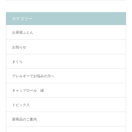
カテゴリー
お昼寝ふとん
お知らせ
まくら
アレルギーでお悩みの方へ
キャップロール 縁
トピックス
新商品のご案内