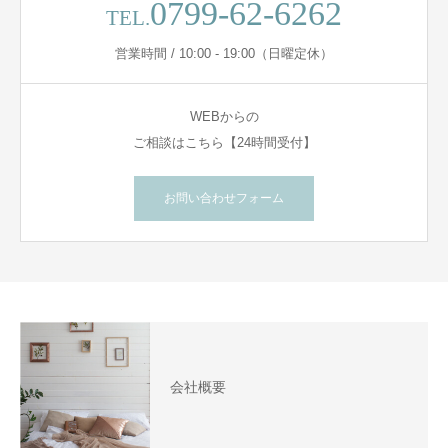
0799-62-6262
TEL.
営業時間 / 10:00 - 19:00（日曜定休）
WEBからの
ご相談はこちら【24時間受付】
お問い合わせフォーム
会社概要