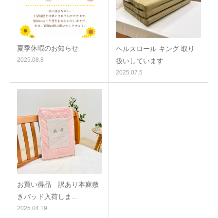
夏季休暇のお知らせ
ヘルスロール キング 取り
2025.08.8
扱いしています…
2025.07.5
お買い得品 訳あり本麻敷
きパッド入荷しま…
2025.04.19