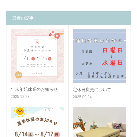
最近の記事
年末年始休業のお知らせ
定休日変更について
2025.12.28
2025.09.24