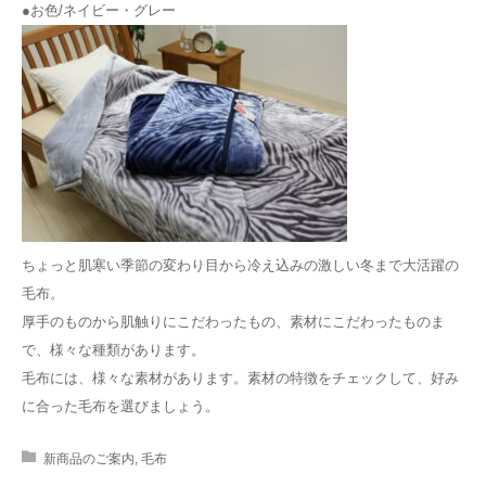
●お色/ネイビー・グレー
ちょっと肌寒い季節の変わり目から冷え込みの激しい冬まで大活躍の
毛布。
厚手のものから肌触りにこだわったもの、素材にこだわったものま
で、様々な種類があります。
毛布には、様々な素材があります。素材の特徴をチェックして、好み
に合った毛布を選びましょう。
新商品のご案内
,
毛布