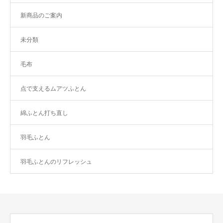
新商品のご案内
未分類
毛布
点で支えるムアツふとん
綿ふとん打ち直し
羽毛ふとん
羽毛ふとんのリフレッシュ