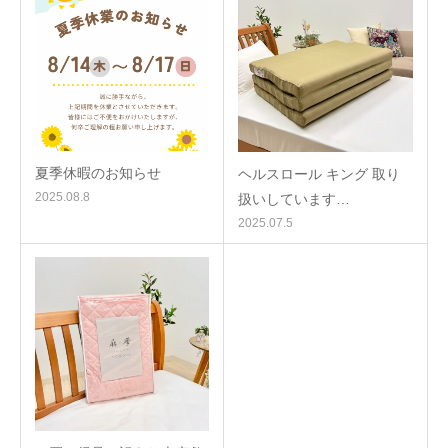
夏季休暇のお知らせ
ヘルスロール キング 取り
2025.08.8
扱いしています…
2025.07.5