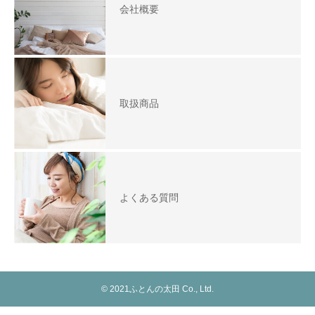
会社概要
取扱商品
よくある質問
© 2021ふとんの太田 Co., Ltd.