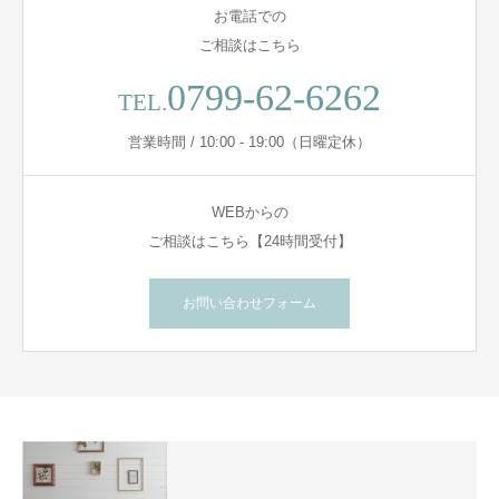
お電話での
ご相談はこちら
0799-62-6262
TEL.
営業時間 / 10:00 - 19:00（日曜定休）
WEBからの
ご相談はこちら【24時間受付】
お問い合わせフォーム