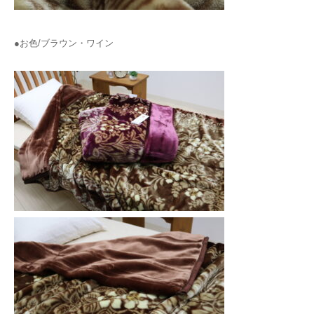
●お色/ブラウン・ワイン