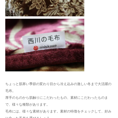
ちょっと肌寒い季節の変わり目から冷え込みの激しい冬まで大活躍の
毛布。
厚手のものから肌触りにこだわったもの、素材にこだわったものま
で、様々な種類があります。
毛布には、様々な素材があります。素材の特徴をチェックして、好み