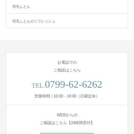
羽毛ふとん
羽毛ふとんのリフレッシュ
お電話での
ご相談はこちら
0799-62-6262
TEL.
営業時間 / 10:00 - 19:00（日曜定休）
WEBからの
ご相談はこちら【24時間受付】