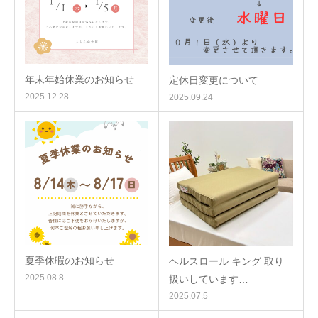
年末年始休業のお知らせ
定休日変更について
2025.12.28
2025.09.24
夏季休暇のお知らせ
ヘルスロール キング 取り
2025.08.8
扱いしています…
2025.07.5