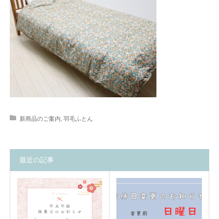
新商品のご案内
,
羽毛ふとん
最近の記事