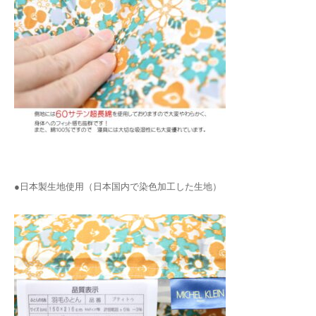
●日本製生地使用（日本国内で染色加工した生地）