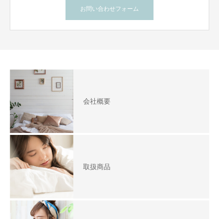
お問い合わせフォーム
会社概要
取扱商品