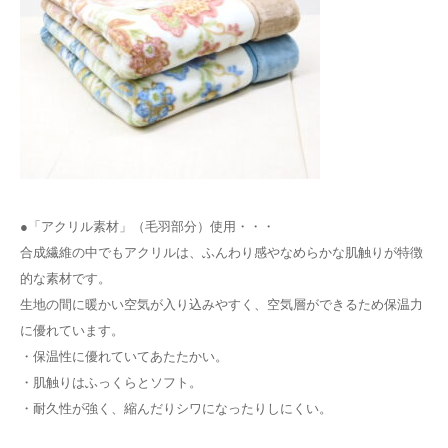
●「アクリル素材」（毛羽部分）使用・・・
合成繊維の中でもアクリルは、ふんわり感やなめらかな肌触りが特徴
的な素材です。
生地の間に暖かい空気が入り込みやすく、空気層ができるため保温力
に優れています。
・保温性に優れていてあたたかい。
・肌触りはふっくらとソフト。
・耐久性が強く、縮んだりシワになったりしにくい。