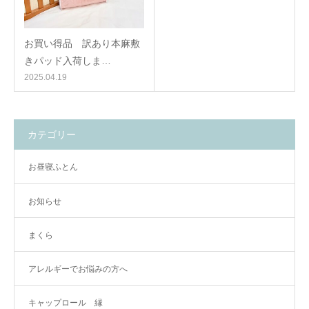
お買い得品 訳あり本麻敷
きパッド入荷しま…
2025.04.19
カテゴリー
お昼寝ふとん
お知らせ
まくら
アレルギーでお悩みの方へ
キャップロール 縁