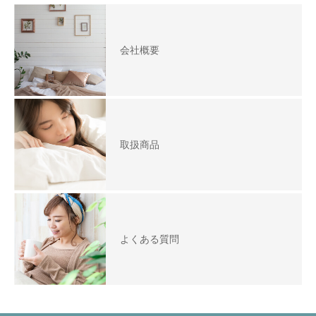
会社概要
取扱商品
よくある質問