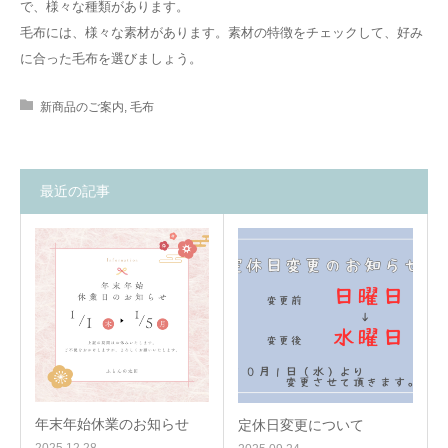
で、様々な種類があります。
毛布には、様々な素材があります。素材の特徴をチェックして、好み
に合った毛布を選びましょう。
新商品のご案内
,
毛布
最近の記事
年末年始休業のお知らせ
定休日変更について