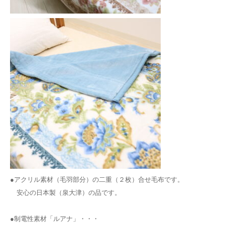
●アクリル素材（毛羽部分）の二重（２枚）合せ毛布です。
安心の日本製（泉大津）の品です。
●制電性素材「ルアナ」・・・