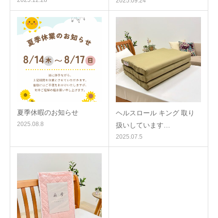
2025.12.28
2025.09.24
夏季休暇のお知らせ
ヘルスロール キング 取り
2025.08.8
扱いしています…
2025.07.5