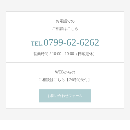
お電話での
ご相談はこちら
0799-62-6262
TEL.
営業時間 / 10:00 - 19:00（日曜定休）
WEBからの
ご相談はこちら【24時間受付】
お問い合わせフォーム