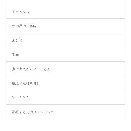
トピックス
新商品のご案内
未分類
毛布
点で支えるムアツふとん
綿ふとん打ち直し
羽毛ふとん
羽毛ふとんのリフレッシュ