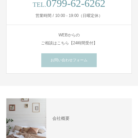
0799-62-6262
TEL.
営業時間 / 10:00 - 19:00（日曜定休）
WEBからの
ご相談はこちら【24時間受付】
お問い合わせフォーム
会社概要