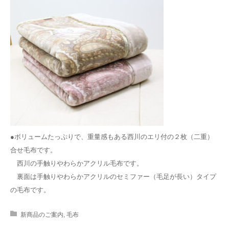
●ボリュームたっぷりで、重量感もある西川のエリ付の２枚（二重）
合せ毛布です。
西川の手触りやわらかアクリル毛布です。
裏面は手触りやわらかアクリルのセミファー（毛足が長い）タイプ
の毛布です。
新商品のご案内
,
毛布