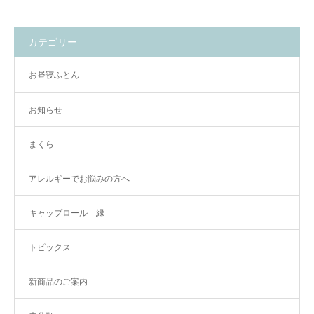
カテゴリー
お昼寝ふとん
お知らせ
まくら
アレルギーでお悩みの方へ
キャップロール 縁
トピックス
新商品のご案内