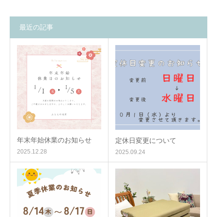
最近の記事
年末年始休業のお知らせ
定休日変更について
2025.12.28
2025.09.24