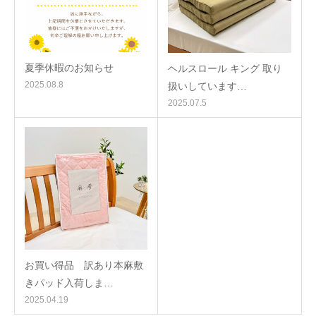
夏季休暇のお知らせ
ヘルスロール キング 取り
2025.08.8
扱いしています…
2025.07.5
お買い得品 訳あり本麻敷
きパッド入荷しま…
2025.04.19