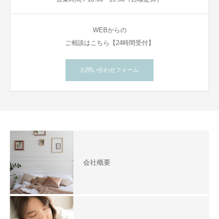
WEBからの
ご相談はこちら【24時間受付】
お問い合わせフォーム
会社概要