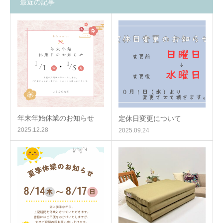
最近の記事
年末年始休業のお知らせ
定休日変更について
2025.12.28
2025.09.24