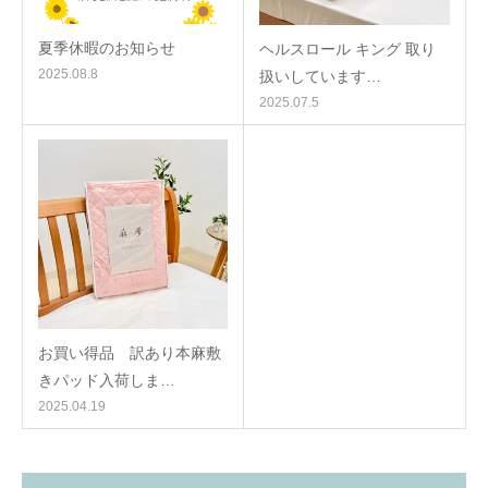
夏季休暇のお知らせ
ヘルスロール キング 取り
2025.08.8
扱いしています…
2025.07.5
お買い得品 訳あり本麻敷
きパッド入荷しま…
2025.04.19