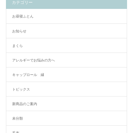
カテゴリー
お昼寝ふとん
お知らせ
まくら
アレルギーでお悩みの方へ
キャップロール 縁
トピックス
新商品のご案内
未分類