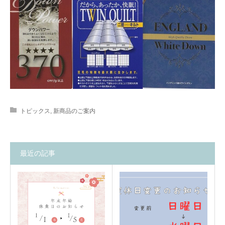
トピックス
,
新商品のご案内
最近の記事