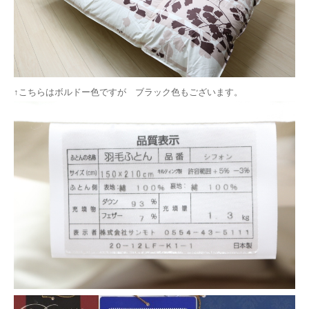
↑こちらはボルドー色ですが ブラック色もございます。