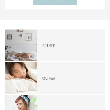
会社概要
取扱商品