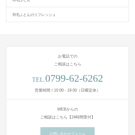
羽毛ふとんのリフレッシュ
お電話での
ご相談はこちら
0799-62-6262
TEL.
営業時間 / 10:00 - 19:00（日曜定休）
WEBからの
ご相談はこちら【24時間受付】
お問い合わせフォーム