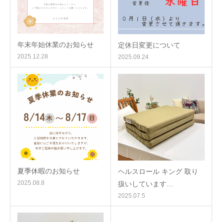
年末年始休業のお知らせ
定休日変更について
2025.12.28
2025.09.24
夏季休暇のお知らせ
ヘルスロール キング 取り
2025.08.8
扱いしています…
2025.07.5