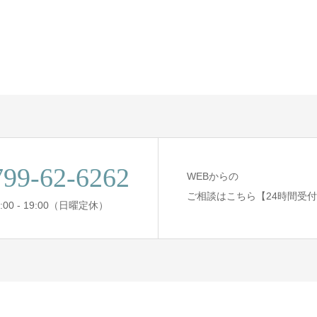
799-62-6262
WEBからの
ご相談はこちら【24時間受
:00 - 19:00（日曜定休）