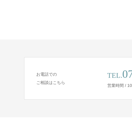
0
TEL.
お電話での
ご相談はこちら
営業時間 / 10