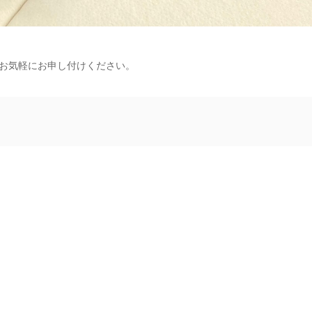
お気軽にお申し付けください。