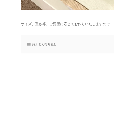
サイズ、重さ等、ご要望に応じてお作りいたしますので 
綿ふとん打ち直し