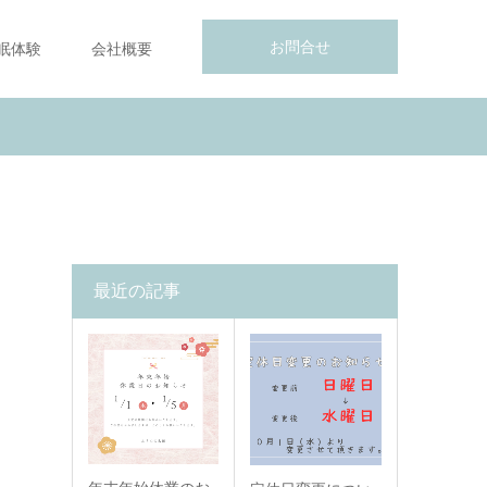
お問合せ
眠体験
会社概要
最近の記事