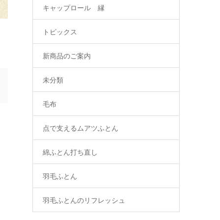
キャップロール 縁
トピックス
新商品のご案内
未分類
毛布
点で支えるムアツふとん
綿ふとん打ち直し
羽毛ふとん
羽毛ふとんのリフレッシュ