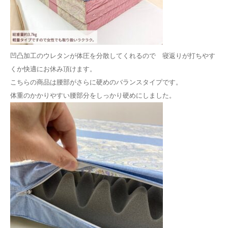
凹凸加工のウレタンが体圧を分散してくれるので 寝返りが打ちやす
くか快適にお休み頂けます。
こちらの商品は腰部がさらに硬めのバランスタイプです。
体重のかかりやすい腰部分をしっかり硬めにしました。