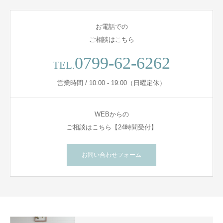
お電話での
ご相談はこちら
0799-62-6262
TEL.
営業時間 / 10:00 - 19:00（日曜定休）
WEBからの
ご相談はこちら【24時間受付】
お問い合わせフォーム