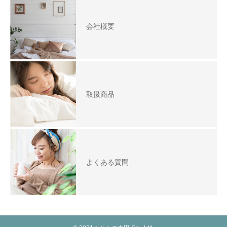
会社概要
取扱商品
よくある質問