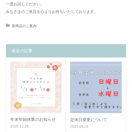
一度お試しください。
みなさまのご来店を心よりお待ちいたしております。
新商品のご案内
最近の記事
年末年始休業のお知らせ
定休日変更について
2025.12.28
2025.09.24