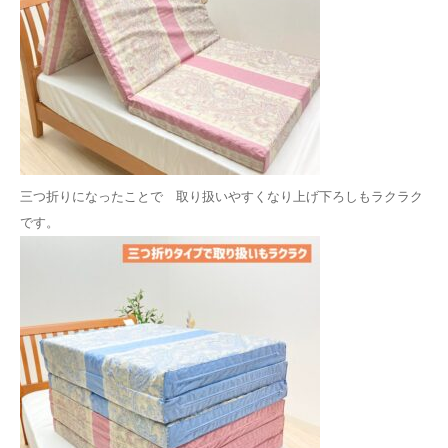
三つ折りになったことで 取り扱いやすくなり上げ下ろしもラクラク
です。