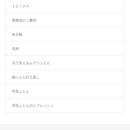
トピックス
新商品のご案内
未分類
毛布
点で支えるムアツふとん
綿ふとん打ち直し
羽毛ふとん
羽毛ふとんのリフレッシュ