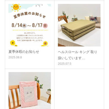
夏季休暇のお知らせ
ヘルスロール キング 取り
2025.08.8
扱いしています…
2025.07.5