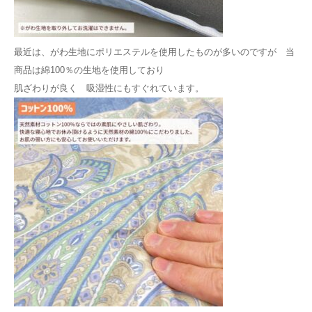
最近は、がわ生地にポリエステルを使用したものが多いのですが 当
商品は綿100％の生地を使用しており
肌ざわりが良く 吸湿性にもすぐれています。