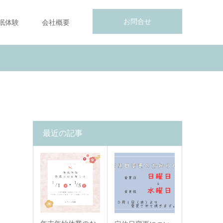
お問合せ
眠体験
会社概要
最近の記事