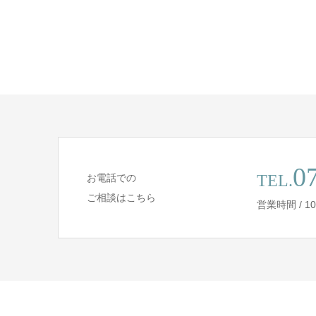
0
TEL.
お電話での
ご相談はこちら
営業時間 / 10