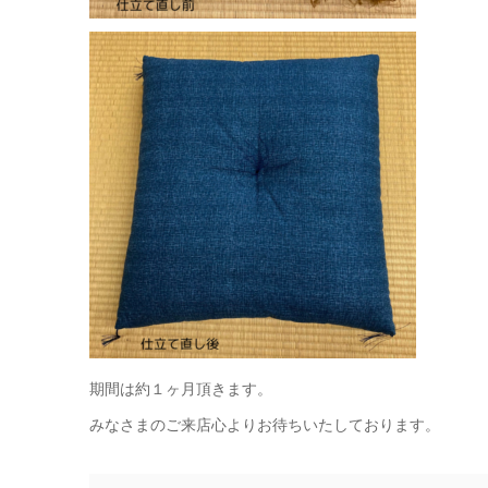
期間は約１ヶ月頂きます。
みなさまのご来店心よりお待ちいたしております。