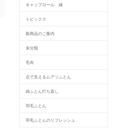
キャップロール 縁
トピックス
新商品のご案内
未分類
毛布
点で支えるムアツふとん
綿ふとん打ち直し
羽毛ふとん
羽毛ふとんのリフレッシュ