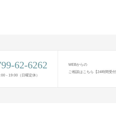
799-62-6262
WEBからの
ご相談はこちら【24時間受
:00 - 19:00（日曜定休）