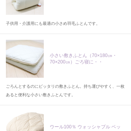
子供用・介護用にも最適の小さめ羽毛ふとんです。
小さい敷きふとん（70×180㎝・
70×200㎝）ごろ寝に・・
ごろんとするのにピッタリの敷きふとん。持ち運びやすく、一枚
あると便利な小さい敷きふとんです。
ウール100％ ウォッシャブル ベッ