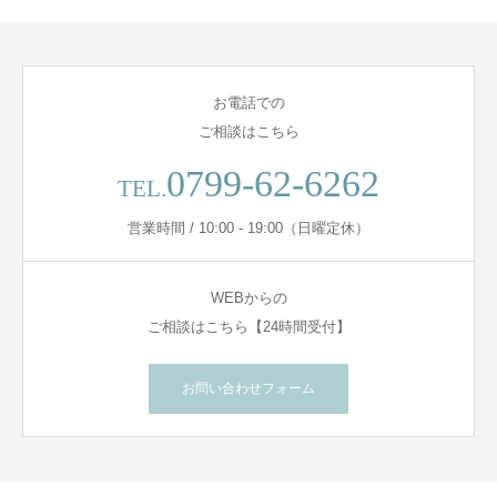
お電話での
ご相談はこちら
0799-62-6262
TEL.
営業時間 / 10:00 - 19:00（日曜定休）
WEBからの
ご相談はこちら【24時間受付】
お問い合わせフォーム