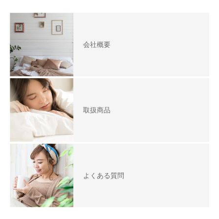
会社概要
取扱商品
よくある質問