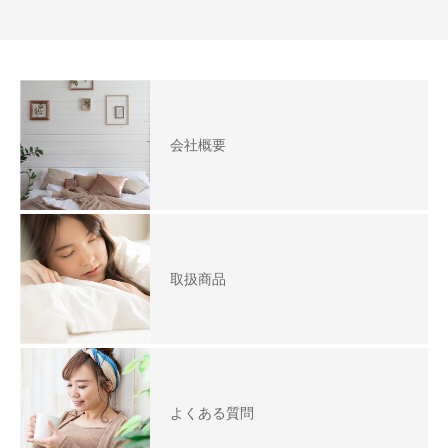
会社概要
取扱商品
よくある質問