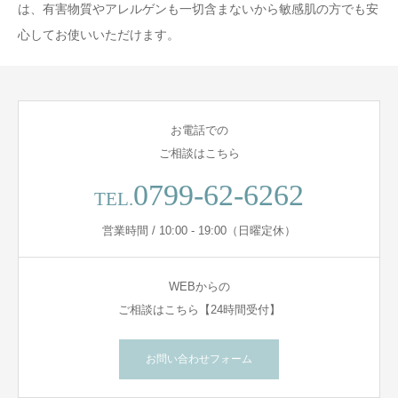
は、有害物質やアレルゲンも一切含まないから敏感肌の方でも安
心してお使いいただけます。
お電話での
ご相談はこちら
0799-62-6262
TEL.
営業時間 / 10:00 - 19:00（日曜定休）
WEBからの
ご相談はこちら【24時間受付】
お問い合わせフォーム