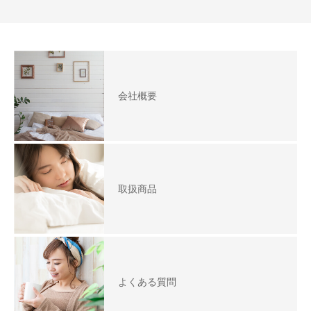
会社概要
取扱商品
よくある質問