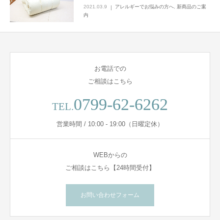
2021.03.9
アレルギーでお悩みの方へ
,
新商品のご案
内
お電話での
ご相談はこちら
0799-62-6262
TEL.
営業時間 / 10:00 - 19:00（日曜定休）
WEBからの
ご相談はこちら【24時間受付】
お問い合わせフォーム